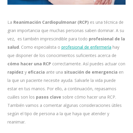
La
Reanimación Cardiopulmonar (RCP)
es una técnica de
gran importancia que muchas personas saben dominar. A su
vez, es también imprescindible para todo
profesional de la
salud
. Como especialista o
profesional de enfermería
hay
que disponer de los conocimientos suficientes acerca de
cómo hacer una RCP
correctamente. Así puedes actuar con
rapidez
y
eficacia
ante una
situación de emergencia
en
la que un paciente necesite ayuda. Salvarle la vida puede
estar en tus manos. Por ello, a continuación, repasamos
cuáles son los
pasos clave
sobre cómo hacer una RCP.
También vamos a comentar algunas consideraciones útiles
según el tipo de persona a la que haya que atender y
reanimar.