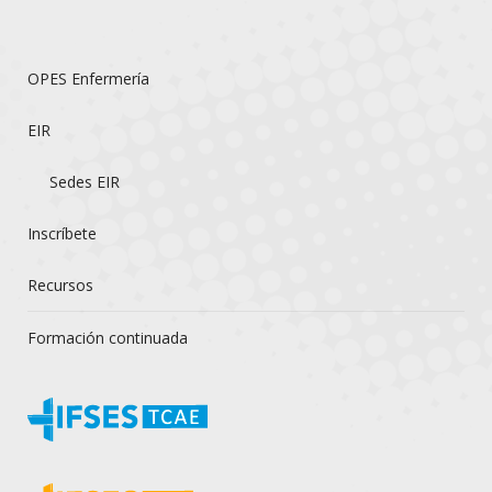
OPES Enfermería
EIR
Sedes EIR
Inscríbete
Recursos
Formación continuada