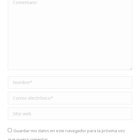
Comentario
Nombre *
Correo electrónico *
Sitio web
Guardar mis datos en este navegador para la próxima vez
que quiera comentar.