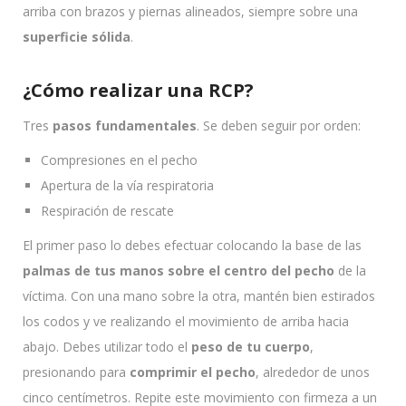
arriba con brazos y piernas alineados, siempre sobre una
superficie sólida
.
¿Cómo realizar una RCP?
Tres
pasos fundamentales
. Se deben seguir por orden:
Compresiones en el pecho
Apertura de la vía respiratoria
Respiración de rescate
El primer paso lo debes efectuar colocando la base de las
palmas de tus manos sobre el centro del pecho
de la
víctima. Con una mano sobre la otra, mantén bien estirados
los codos y ve realizando el movimiento de arriba hacia
abajo. Debes utilizar todo el
peso de tu cuerpo
,
presionando para
comprimir el pecho
, alrededor de unos
cinco centímetros. Repite este movimiento con firmeza a un