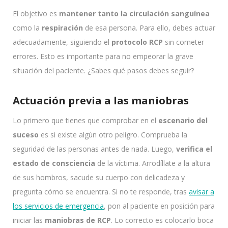
El objetivo es
mantener tanto la circulación sanguínea
como la
respiración
de esa persona. Para ello, debes actuar
adecuadamente, siguiendo el
protocolo RCP
sin cometer
errores. Esto es importante para no empeorar la grave
situación del paciente. ¿Sabes qué pasos debes seguir?
Actuación previa a las maniobras
Lo primero que tienes que comprobar en el
escenario del
suceso
es si existe algún otro peligro. Comprueba la
seguridad de las personas antes de nada. Luego,
verifica el
estado de consciencia
de la víctima. Arrodíllate a la altura
de sus hombros, sacude su cuerpo con delicadeza y
pregunta cómo se encuentra. Si no te responde, tras
avisar a
los servicios de emergencia
, pon al paciente en posición para
iniciar las
maniobras de RCP
. Lo correcto es colocarlo boca