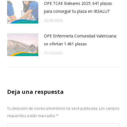
OPE TCAE Baleares 2025: 641 plazas
para conseguir tu plaza en IBSALUT
26/05/2026
OPE Enfermería Comunidad Valenciana:
se ofertan 1.461 plazas
31/12/2025
Deja una respuesta
Tu dirección de correo electrónico no será publicada. Los campos
requeridos están marcados
*