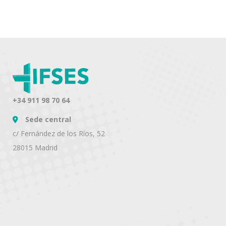
+34 911 98 70 64
Sede central
c/ Fernández de los Ríos, 52
28015 Madrid