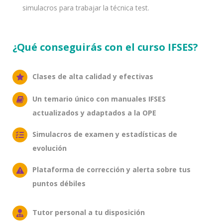
simulacros para trabajar la técnica test.
¿Qué conseguirás con el curso IFSES?
Clases de alta calidad y efectivas
Un temario único con manuales IFSES
actualizados y adaptados a la OPE
Simulacros de examen y estadísticas de
evolución
Plataforma de corrección y alerta sobre tus
puntos débiles
Tutor personal a tu disposición