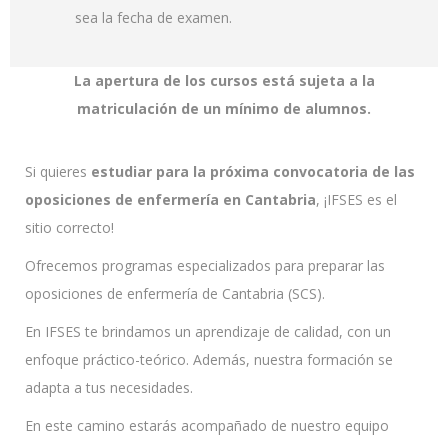
sea la fecha de examen.
La apertura de los cursos está sujeta a la
matriculación de un mínimo de alumnos.
Si quieres
estudiar para la próxima convocatoria de las
oposiciones de enfermería en Cantabria
, ¡IFSES es el
sitio correcto!
Ofrecemos programas especializados para preparar las
oposiciones de enfermería de Cantabria (SCS).
En IFSES te brindamos un aprendizaje de calidad, con un
enfoque práctico-teórico. Además, nuestra formación se
adapta a tus necesidades.
En este camino estarás acompañado de nuestro equipo