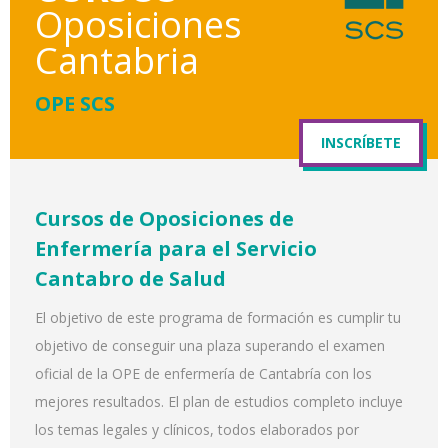
Oposiciones
Cantabria
OPE SCS
INSCRÍBETE
Cursos de Oposiciones de
Enfermería para el Servicio
Cantabro de Salud
El objetivo de este programa de formación es cumplir tu
objetivo de conseguir una plaza superando el examen
oficial de la OPE de enfermería de Cantabría con los
mejores resultados. El plan de estudios completo incluye
los temas legales y clínicos, todos elaborados por