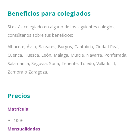
Beneficios para colegiados
Si estás colegiado en alguno de los siguientes colegios,
consúltanos sobre tus beneficios:
Albacete, Ávila, Baleares, Burgos, Cantabria, Ciudad Real,
Cuenca, Huesca, León, Málaga, Murcia, Navarra, Ponferrada,
Salamanca, Segovia, Soria, Tenerife, Toledo, Valladolid,
Zamora o Zaragoza.
Precios
Matrícula:
100€
Mensualidades: