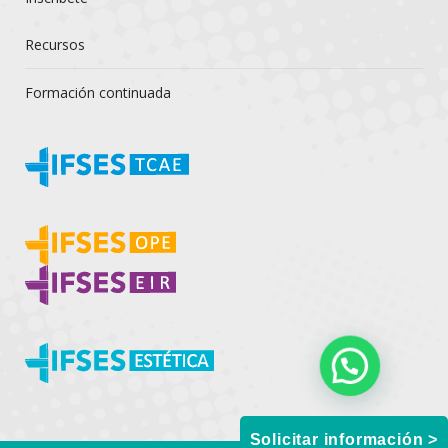
Recursos
Formación continuada
Solicitar información >