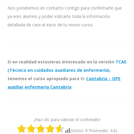
Nos pondremos en contacto contigo para confirmarte que
ya eres alumno y poder indicarte toda la información
detallada de cara al inicio de tu nuevo curso.
Si en realidad estuvieras interesado en la versión
TCAE
(Técnico en cuidados auxiliares de enfermería)
,
tenemos el curso apropiado para ti:
Cantabria
– OPE
auxiliar enfermería Cantabria
¡Haz clic para valorar el contenido!
(Votos:
9
Promedio:
4.6
)