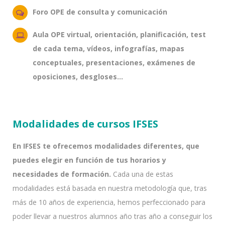
Foro OPE de consulta y comunicación
Aula OPE virtual, orientación, planificación, test
de cada tema, vídeos, infografías, mapas
conceptuales, presentaciones, exámenes de
oposiciones, desgloses...
Modalidades de cursos IFSES
En IFSES te ofrecemos modalidades diferentes, que
puedes elegir en función de tus horarios y
necesidades de formación.
Cada una de estas
modalidades está basada en nuestra metodología que, tras
más de 10 años de experiencia, hemos perfeccionado para
poder llevar a nuestros alumnos año tras año a conseguir los