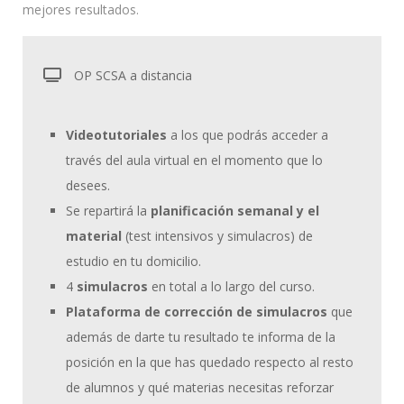
mejores resultados.
OP SCSA a distancia
Videotutoriales
a los que podrás acceder a
través del aula virtual en el momento que lo
desees.
Se repartirá la
planificación semanal y el
material
(test intensivos y simulacros) de
estudio en tu domicilio.
4
simulacros
en total a lo largo del curso.
Plataforma de corrección de simulacros
que
además de darte tu resultado te informa de la
posición en la que has quedado respecto al resto
de alumnos y qué materias necesitas reforzar