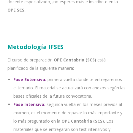
docente especializado, ¡no esperes más e inscríbete en la
OPE SCS.
Metodología IFSES
El curso de preparación
OPE Cantabria (SCS)
está
planificado de la siguiente manera:
Fase Extensiva:
primera vuelta donde te entregaremos
el temario. El material se actualizará con anexos según las
bases oficiales de la futura convocatoria.
Fase Intensiva:
segunda vuelta en los meses previos al
examen, es el momento de repasar lo más importante y
lo más preguntado en la
OPE Cantabria (SCS).
Los
materiales que se entregarán son test intensivos y