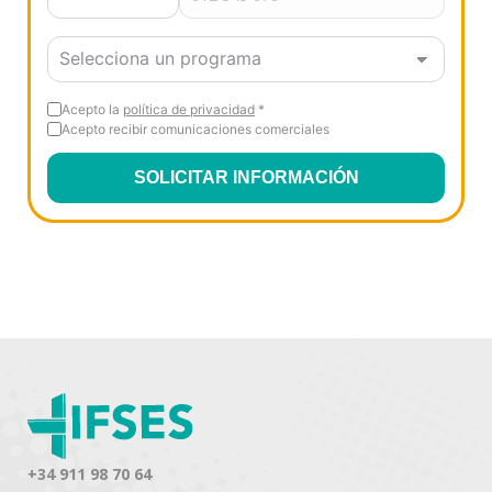
Acepto la
política de privacidad
*
Acepto recibir comunicaciones comerciales
SOLICITAR INFORMACIÓN
+34 911 98 70 64