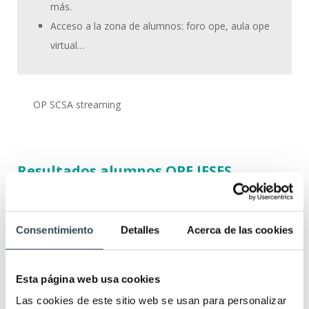
más.
Acceso a la zona de alumnos: foro ope, aula ope
virtual…
OP SCSA streaming
Resultados alumnos OPE IFSES
Consentimiento
Detalles
Acerca de las cookies
Esta página web usa cookies
Las cookies de este sitio web se usan para personalizar