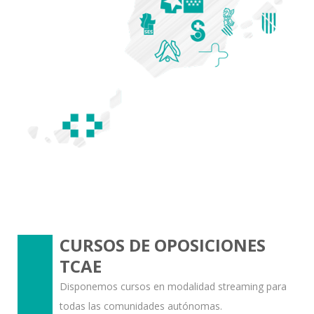
CURSOS DE OPOSICIONES
TCAE
Disponemos cursos en modalidad streaming para
todas las comunidades autónomas.