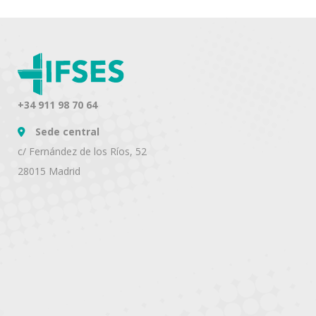
+34 911 98 70 64
Sede central
c/ Fernández de los Ríos, 52
28015 Madrid