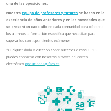
una de las oposiciones.
Nuestro
equipo de profesores y tutores
se basan en la
experiencia de años anteriores y en las novedades que
se presentan cada año
en cada comunidad para ofrecer a
los alumnos la formación específica que necesitan para
superar los correspondientes exámenes.
*Cualquier duda o cuestión sobre nuestros cursos OPES,
puedes contactar con nosotros a través del correo
electrónico
oposiciones@ifses.es
.