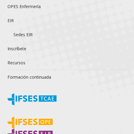
OPES Enfermería
EIR
Sedes EIR
Inscríbete
Recursos
Formación continuada