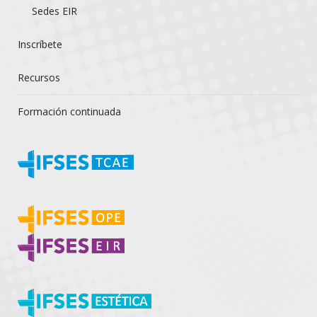
Sedes EIR
Inscríbete
Recursos
Formación continuada