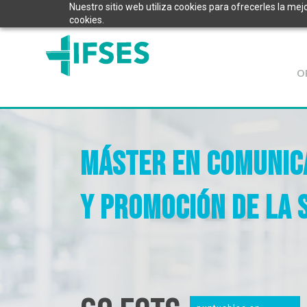
Nuestro sitio web utiliza cookies para ofrecerles la mej
cookies.
O
MÁSTER EN COMUNICA
Y PROMOCIÓN DE LA 