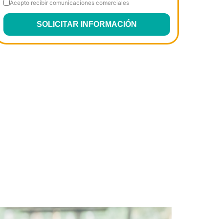
Acepto recibir comunicaciones comerciales
SOLICITAR INFORMACIÓN