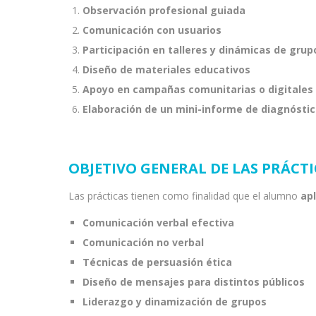
Observación profesional guiada
Comunicación con usuarios
Participación en talleres y dinámicas de grup
Diseño de materiales educativos
Apoyo en campañas comunitarias o digitales
Elaboración de un mini-informe de diagnósti
OBJETIVO GENERAL DE LAS PRÁCTI
Las prácticas tienen como finalidad que el alumno
ap
Comunicación verbal efectiva
Comunicación no verbal
Técnicas de persuasión ética
Diseño de mensajes para distintos públicos
Liderazgo y dinamización de grupos