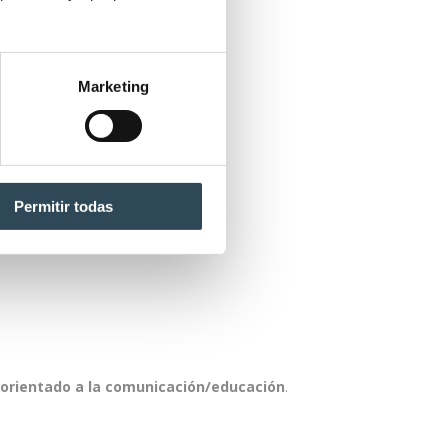
Marketing
Permitir todas
 orientado a la comunicación/educación
.