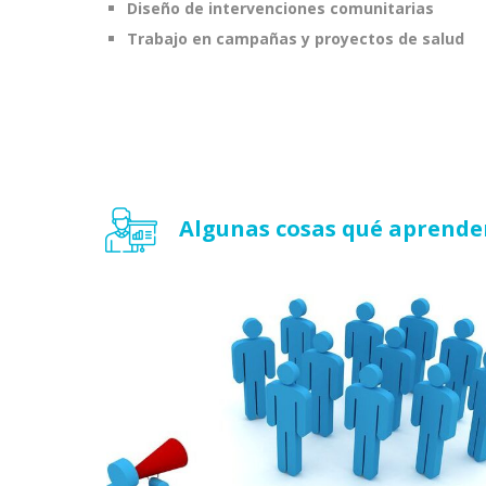
Diseño de intervenciones comunitarias
Trabajo en campañas y proyectos de salud
Algunas cosas qué aprende