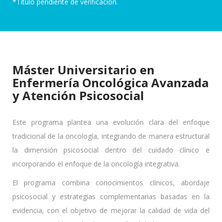
*Título pendiente de verificación.
Máster Universitario en
Enfermería Oncológica Avanzada
y Atención Psicosocial
Este programa plantea una evolución clara del enfoque
tradicional de la oncología, integrando de manera estructural
la dimensión psicosocial dentro del cuidado clínico e
incorporando el enfoque de la oncología integrativa.
El programa combina conocimientos clínicos, abordaje
psicosocial y estrategias complementarias basadas en la
evidencia, con el objetivo de mejorar la calidad de vida del