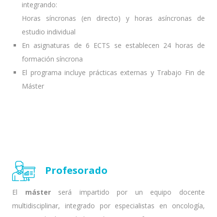
integrando:
Horas síncronas (en directo) y horas asíncronas de
estudio individual
En asignaturas de 6 ECTS se establecen 24 horas de
formación síncrona
El programa incluye prácticas externas y Trabajo Fin de
Máster
Profesorado
El
máster
será impartido por un equipo docente
multidisciplinar, integrado por especialistas en oncología,