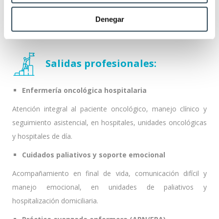
Denegar
Salidas profesionales:
Enfermería oncológica hospitalaria
Atención integral al paciente oncológico, manejo clínico y
seguimiento asistencial, en hospitales, unidades oncológicas
y hospitales de día.
Cuidados paliativos y soporte emocional
Acompañamiento en final de vida, comunicación difícil y
manejo emocional, en unidades de paliativos y
hospitalización domiciliaria.