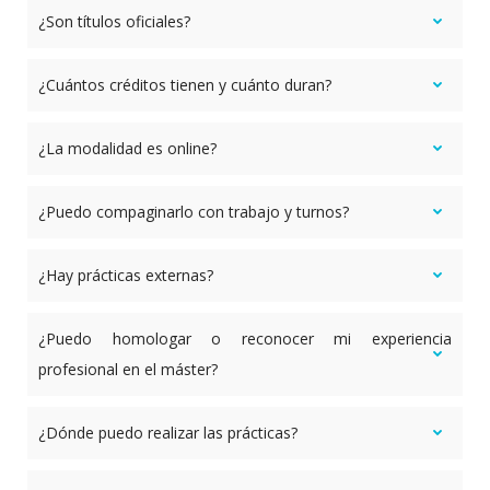
¿Son títulos oficiales?
¿Cuántos créditos tienen y cuánto duran?
¿La modalidad es online?
¿Puedo compaginarlo con trabajo y turnos?
¿Hay prácticas externas?
¿Puedo homologar o reconocer mi experiencia
profesional en el máster?
¿Dónde puedo realizar las prácticas?