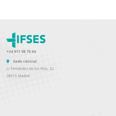
+34 911 98 70 64
Sede central
c/ Fernández de los Ríos, 52
28015 Madrid