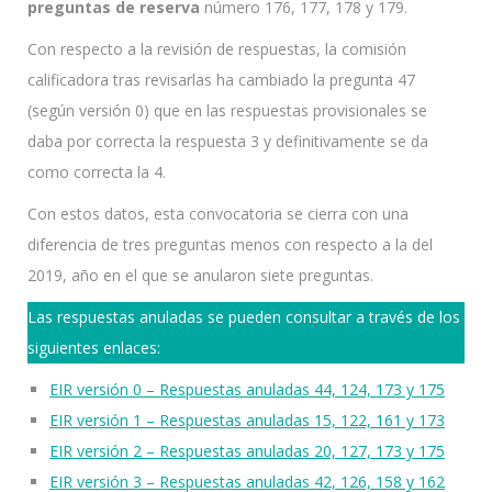
preguntas de reserva
número 176, 177, 178 y 179.
Con respecto a la revisión de respuestas, la comisión
calificadora tras revisarlas ha cambiado la pregunta 47
(según versión 0) que en las respuestas provisionales se
daba por correcta la respuesta 3 y definitivamente se da
como correcta la 4.
Con estos datos, esta convocatoria se cierra con una
diferencia de tres preguntas menos con respecto a la del
2019, año en el que se anularon siete preguntas.
Las respuestas anuladas se pueden consultar a través de los
siguientes enlaces:
EIR versión 0 – Respuestas anuladas 44, 124, 173 y 175
EIR versión 1 – Respuestas anuladas 15, 122, 161 y 173
EIR versión 2 – Respuestas anuladas 20, 127, 173 y 175
EIR versión 3 – Respuestas anuladas 42, 126, 158 y 162