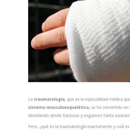
La
traumatología
, que es la especialidad médica que
sistema musculoesquelético,
se ha convertido en 
Abordando desde fracturas y esguinces hasta luxacion
Pero, ¿qué es la traumatología exactamente y cuál es