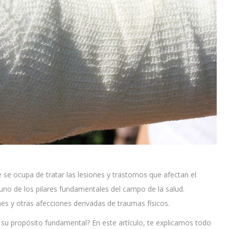
 se ocupa de tratar las lesiones y trastornos que afectan el
uno de los pilares fundamentales del campo de la salud.
es y otras afecciones derivadas de traumas físicos.
 su propósito fundamental? En este artículo, te explicamos todo