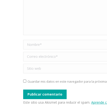
Nombre *
Correo electrónico *
Sitio web
Guardar mis datos en este navegador para la próxima
Publicar comentario
Este sitio usa Akismet para reducir el spam.
Aprende c