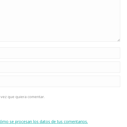
 vez que quiera comentar.
ómo se procesan los datos de tus comentarios.