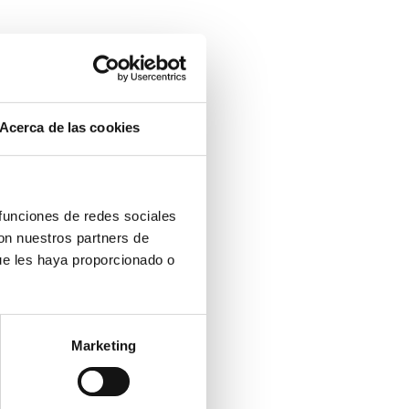
Acerca de las cookies
 funciones de redes sociales
con nuestros partners de
ue les haya proporcionado o
Marketing