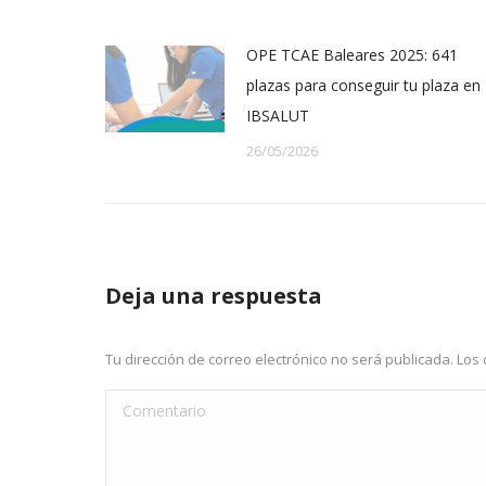
OPE TCAE Baleares 2025: 641
plazas para conseguir tu plaza en
IBSALUT
26/05/2026
Deja una respuesta
Tu dirección de correo electrónico no será publicada. L
Comentario