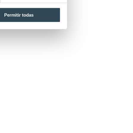
Permitir todas