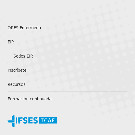
OPES Enfermería
EIR
Sedes EIR
Inscríbete
Recursos
Formación continuada