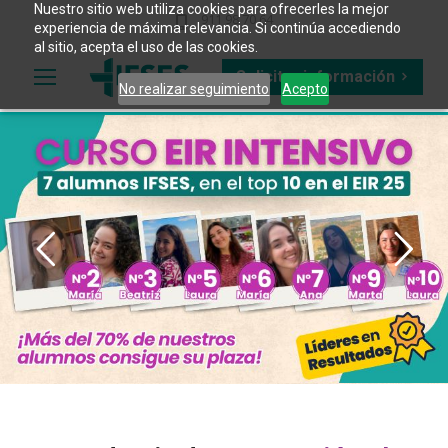
Nuestro sitio web utiliza cookies para ofrecerles la mejor
911 98 70 64
experiencia de máxima relevancia. Si continúa accediendo
al sitio, acepta el uso de las cookies.
Solicitar información
No realizar seguimiento
Acepto