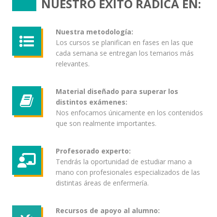
NUESTRO ÉXITO RADICA EN:
Nuestra metodología:
Los cursos se planifican en fases en las que
cada semana se entregan los temarios más
relevantes.
Material diseñado para superar los
distintos exámenes:
Nos enfocamos únicamente en los contenidos
que son realmente importantes.
Profesorado experto:
Tendrás la oportunidad de estudiar mano a
mano con profesionales especializados de las
distintas áreas de enfermería.
Recursos de apoyo al alumno: