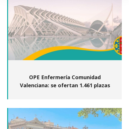
OPE Enfermería Comunidad
Valenciana: se ofertan 1.461 plazas