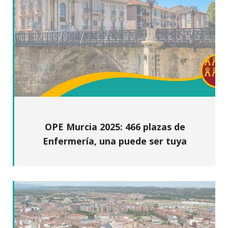
OPE Murcia 2025: 466 plazas de
Enfermería, una puede ser tuya