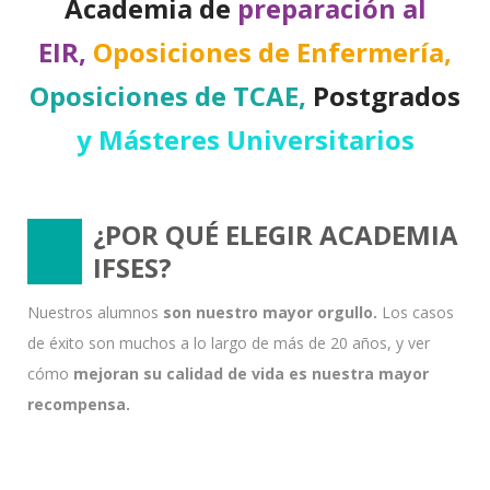
Academia de
preparación al
EIR,
Oposiciones de Enfermería,
Oposiciones de TCAE,
Postgrados
y Másteres Universitarios
¿POR QUÉ ELEGIR ACADEMIA
IFSES?
Nuestros alumnos
son nuestro mayor orgullo.
Los casos
de éxito son muchos a lo largo de más de 20 años, y ver
cómo
mejoran su calidad de vida es nuestra mayor
recompensa.