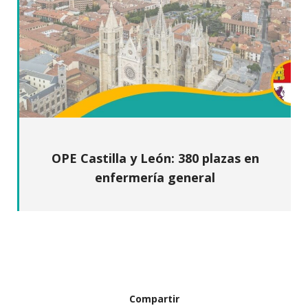
OPE Castilla y León: 380 plazas en
enfermería general
Compartir