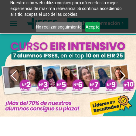
Nuestro sitio web utiliza cookies para ofrecerles la mejor
911 98 70 64
experiencia de máxima relevancia. Si continúa accediendo
al sitio, acepta el uso de las cookies.
Solicitar información
No realizar seguimiento
Acepto