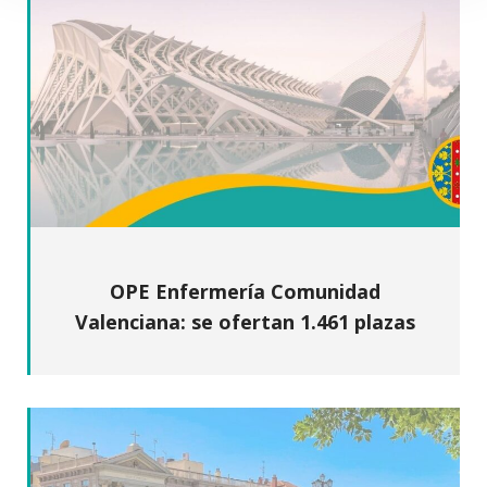
OPE Enfermería Comunidad
Valenciana: se ofertan 1.461 plazas