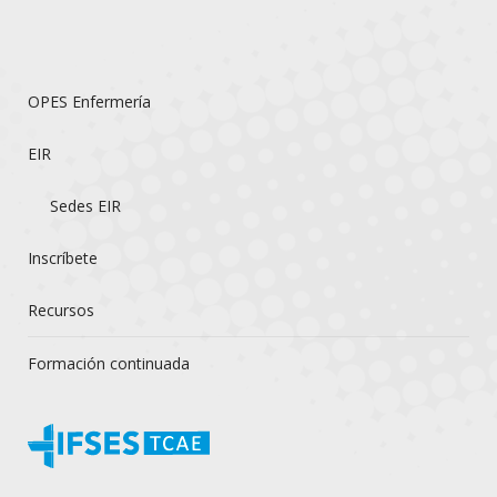
OPES Enfermería
EIR
Sedes EIR
Inscríbete
Recursos
Formación continuada