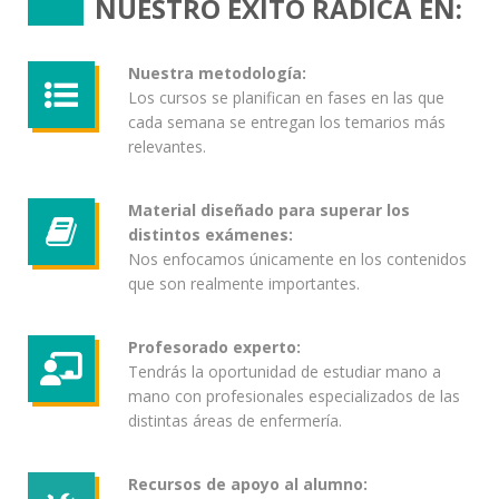
NUESTRO ÉXITO RADICA EN:
Nuestra metodología:
Los cursos se planifican en fases en las que
cada semana se entregan los temarios más
relevantes.
Material diseñado para superar los
distintos exámenes:
Nos enfocamos únicamente en los contenidos
que son realmente importantes.
Profesorado experto:
Tendrás la oportunidad de estudiar mano a
mano con profesionales especializados de las
distintas áreas de enfermería.
Recursos de apoyo al alumno: