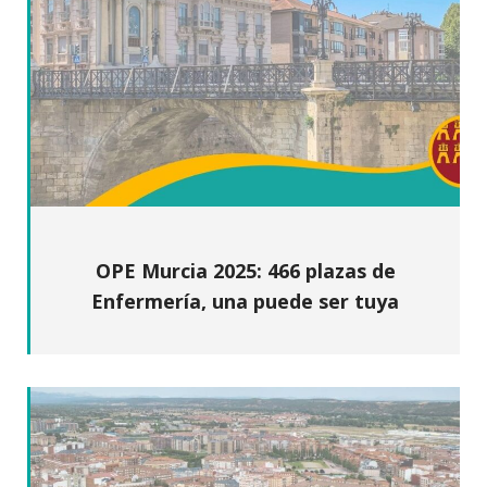
OPE Murcia 2025: 466 plazas de
Enfermería, una puede ser tuya