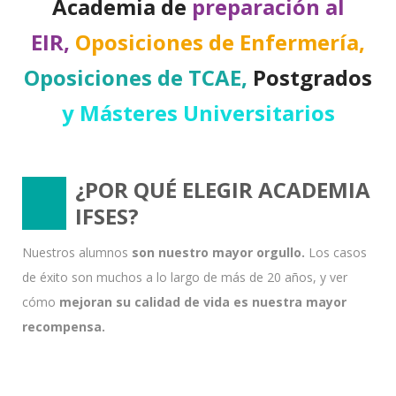
Academia de
preparación al
EIR,
Oposiciones de Enfermería,
Oposiciones de TCAE,
Postgrados
y Másteres Universitarios
¿POR QUÉ ELEGIR ACADEMIA
IFSES?
Nuestros alumnos
son nuestro mayor orgullo.
Los casos
de éxito son muchos a lo largo de más de 20 años, y ver
cómo
mejoran su calidad de vida es nuestra mayor
recompensa.