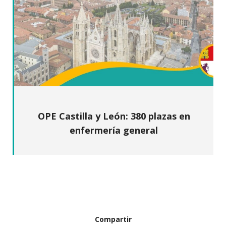
OPE Castilla y León: 380 plazas en
enfermería general
Compartir