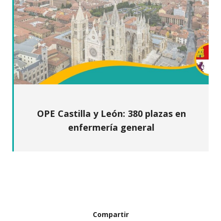
OPE Castilla y León: 380 plazas en
enfermería general
Compartir