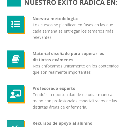
NUESTRO ÉXITO RADICA EN:
Nuestra metodología:
Los cursos se planifican en fases en las que
cada semana se entregan los temarios más
relevantes.
Material diseñado para superar los
distintos exámenes:
Nos enfocamos únicamente en los contenidos
que son realmente importantes.
Profesorado experto:
Tendrás la oportunidad de estudiar mano a
mano con profesionales especializados de las
distintas áreas de enfermería.
Recursos de apoyo al alumno: