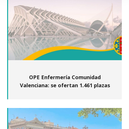
OPE Enfermería Comunidad
Valenciana: se ofertan 1.461 plazas