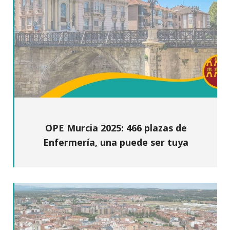
OPE Murcia 2025: 466 plazas de
Enfermería, una puede ser tuya