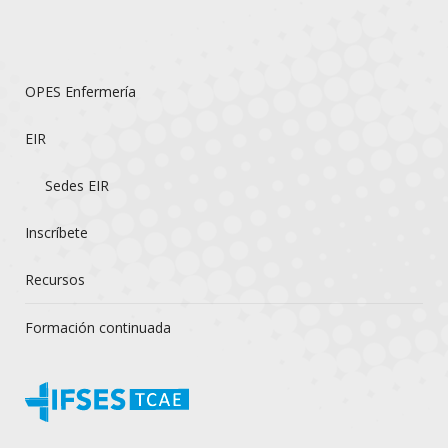
OPES Enfermería
EIR
Sedes EIR
Inscríbete
Recursos
Formación continuada