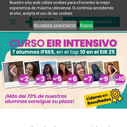
Nuestro sitio web utiliza cookies para ofrecerles la mejor
911 98 70 64
experiencia de máxima relevancia. Si continúa accediendo
al sitio, acepta el uso de las cookies.
Solicitar información
No realizar seguimiento
Acepto