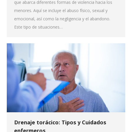
que abarca diferentes formas de violencia hacia los
menores. Aquí se incluye el abuso físico, sexual y
emocional, así como la negligencia y el abandono.
Este tipo de situaciones…
Drenaje torácico: Tipos y Cuidados
enfermeros