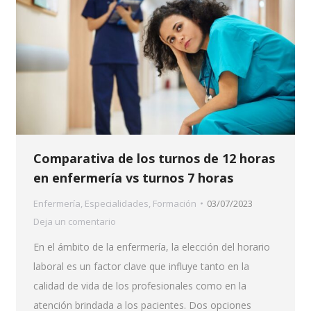
Comparativa de los turnos de 12 horas
en enfermería vs turnos 7 horas
Enfermería
,
Especialidades
,
Formación
03/07/2023
Deja un comentario
En el ámbito de la enfermería, la elección del horario
laboral es un factor clave que influye tanto en la
calidad de vida de los profesionales como en la
atención brindada a los pacientes. Dos opciones