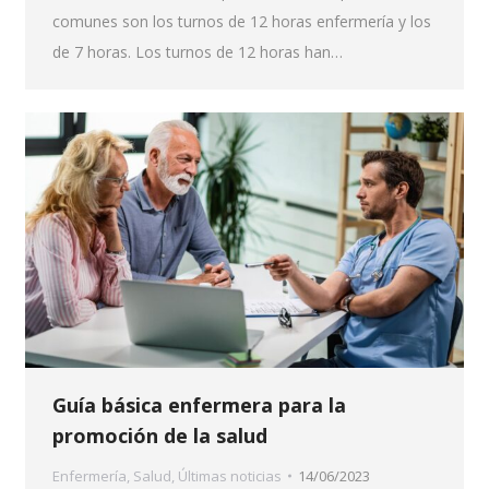
comunes son los turnos de 12 horas enfermería y los
de 7 horas. Los turnos de 12 horas han…
Guía básica enfermera para la
promoción de la salud
Enfermería
,
Salud
,
Últimas noticias
14/06/2023