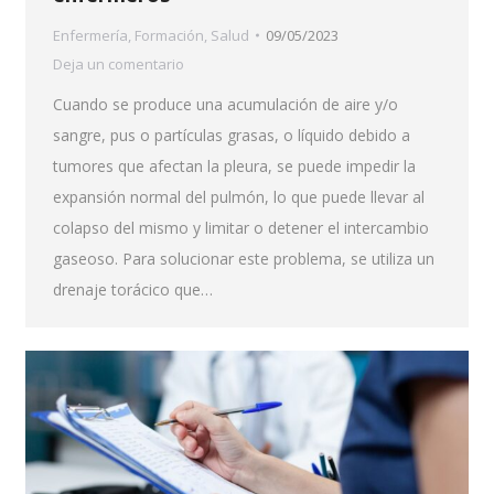
Enfermería
,
Formación
,
Salud
09/05/2023
Deja un comentario
Cuando se produce una acumulación de aire y/o
sangre, pus o partículas grasas, o líquido debido a
tumores que afectan la pleura, se puede impedir la
expansión normal del pulmón, lo que puede llevar al
colapso del mismo y limitar o detener el intercambio
gaseoso. Para solucionar este problema, se utiliza un
drenaje torácico que…