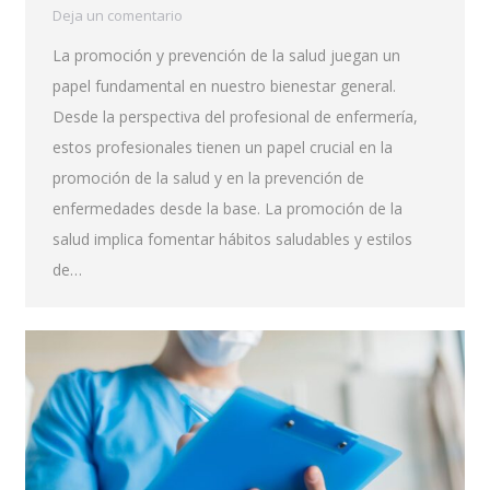
Deja un comentario
La promoción y prevención de la salud juegan un
papel fundamental en nuestro bienestar general.
Desde la perspectiva del profesional de enfermería,
estos profesionales tienen un papel crucial en la
promoción de la salud y en la prevención de
enfermedades desde la base. La promoción de la
salud implica fomentar hábitos saludables y estilos
de…