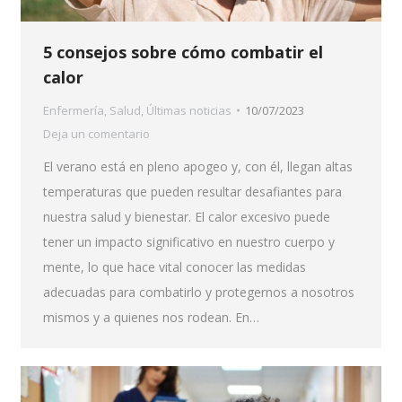
5 consejos sobre cómo combatir el
calor
Enfermería
,
Salud
,
Últimas noticias
10/07/2023
Deja un comentario
El verano está en pleno apogeo y, con él, llegan altas
temperaturas que pueden resultar desafiantes para
nuestra salud y bienestar. El calor excesivo puede
tener un impacto significativo en nuestro cuerpo y
mente, lo que hace vital conocer las medidas
adecuadas para combatirlo y protegernos a nosotros
mismos y a quienes nos rodean. En…