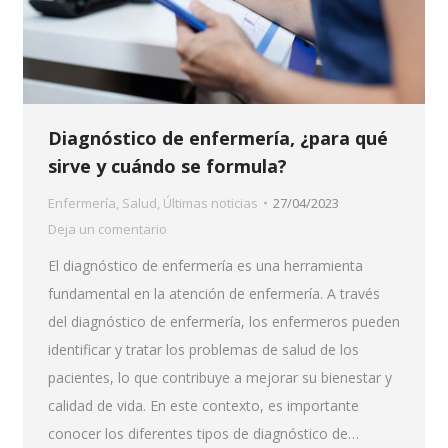
Diagnóstico de enfermería, ¿para qué
sirve y cuándo se formula?
Enfermería
,
Salud
,
Últimas noticias
27/04/2023
Deja un comentario
El diagnóstico de enfermería es una herramienta
fundamental en la atención de enfermería. A través
del diagnóstico de enfermería, los enfermeros pueden
identificar y tratar los problemas de salud de los
pacientes, lo que contribuye a mejorar su bienestar y
calidad de vida. En este contexto, es importante
conocer los diferentes tipos de diagnóstico de…