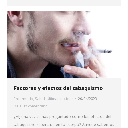
Factores y efectos del tabaquismo
Enfermería
,
Salud
,
Últimas noticias
20/04/2023
Deja un comentario
¿Alguna vez te has preguntado cómo los efectos del
tabaquismo repercute en tu cuerpo? Aunque sabemos