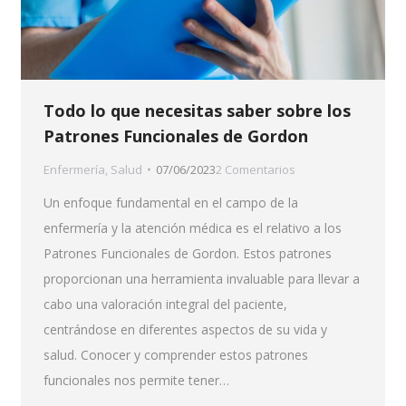
Todo lo que necesitas saber sobre los
Patrones Funcionales de Gordon
Enfermería
,
Salud
07/06/2023
2 Comentarios
Un enfoque fundamental en el campo de la
enfermería y la atención médica es el relativo a los
Patrones Funcionales de Gordon. Estos patrones
proporcionan una herramienta invaluable para llevar a
cabo una valoración integral del paciente,
centrándose en diferentes aspectos de su vida y
salud. Conocer y comprender estos patrones
funcionales nos permite tener…