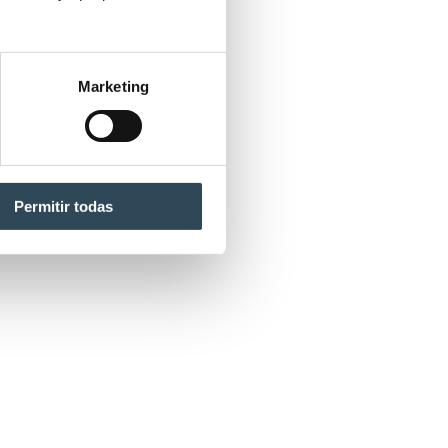
Marketing
Permitir todas