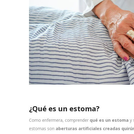
¿Qué es un estoma?
Como enfermera, comprender
qué es un estoma
y 
estomas son
aberturas artificiales creadas quir