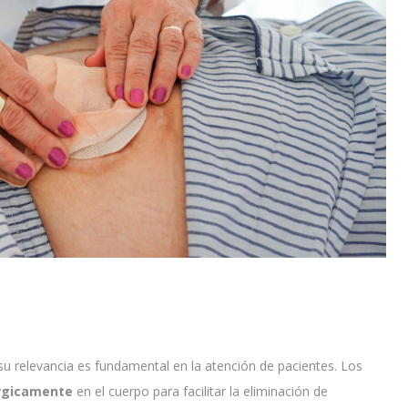
su relevancia es fundamental en la atención de pacientes. Los
úrgicamente
en el cuerpo para facilitar la eliminación de