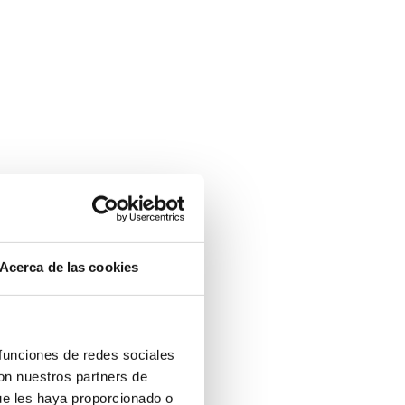
Acerca de las cookies
 funciones de redes sociales
con nuestros partners de
ue les haya proporcionado o