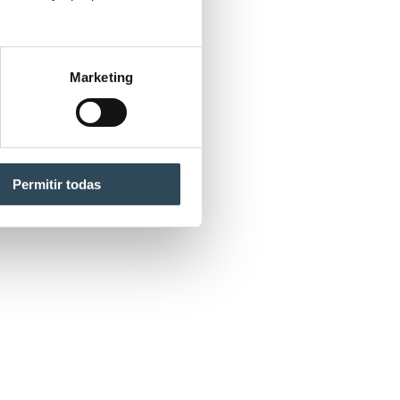
Marketing
Permitir todas