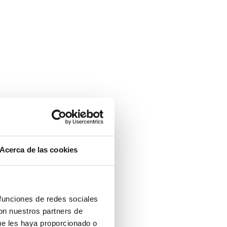
Acerca de las cookies
 funciones de redes sociales
con nuestros partners de
ue les haya proporcionado o