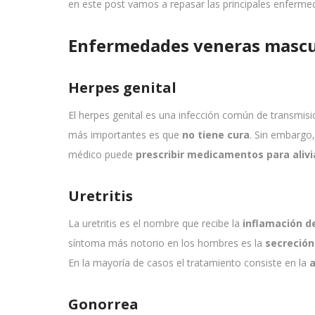
en este post vamos a repasar las principales enferme
Enfermedades veneras mascu
Herpes genital
El herpes genital es una infección común de transmisi
más importantes es que
no tiene cura
. Sin embargo,
médico puede
prescribir medicamentos para aliv
Uretritis
La uretritis es el nombre que recibe la
inflamación de
síntoma más notorio en los hombres es la
secreción
En la mayoría de casos el tratamiento consiste en la
a
Gonorrea