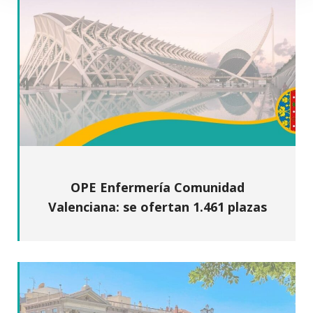
OPE Enfermería Comunidad
Valenciana: se ofertan 1.461 plazas