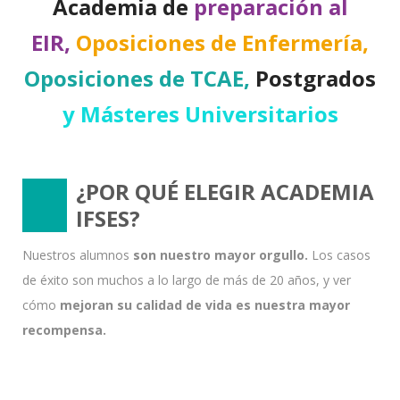
Academia de
preparación al
EIR,
Oposiciones de Enfermería,
Oposiciones de TCAE,
Postgrados
y Másteres Universitarios
¿POR QUÉ ELEGIR ACADEMIA
IFSES?
Nuestros alumnos
son nuestro mayor orgullo.
Los casos
de éxito son muchos a lo largo de más de 20 años, y ver
cómo
mejoran su calidad de vida es nuestra mayor
recompensa.