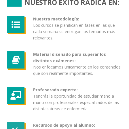
NUESTRO ÉXITO RADICA EN:
Nuestra metodología:
Los cursos se planifican en fases en las que
cada semana se entregan los temarios más
relevantes.
Material diseñado para superar los
distintos exámenes:
Nos enfocamos únicamente en los contenidos
que son realmente importantes.
Profesorado experto:
Tendrás la oportunidad de estudiar mano a
mano con profesionales especializados de las
distintas áreas de enfermería.
Recursos de apoyo al alumno: