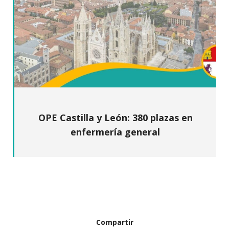
OPE Castilla y León: 380 plazas en
enfermería general
Compartir