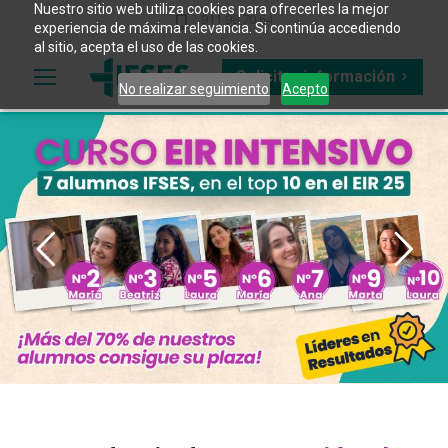
Nuestro sitio web utiliza cookies para ofrecerles la mejor
911 98 70 64
experiencia de máxima relevancia. Si continúa accediendo
al sitio, acepta el uso de las cookies.
Solicitar información
No realizar seguimiento
Acepto