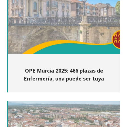
OPE Murcia 2025: 466 plazas de
Enfermería, una puede ser tuya