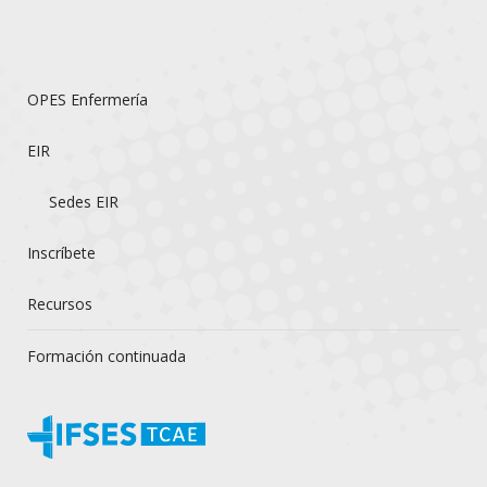
OPES Enfermería
EIR
Sedes EIR
Inscríbete
Recursos
Formación continuada