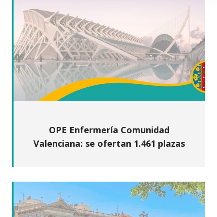
OPE Enfermería Comunidad
Valenciana: se ofertan 1.461 plazas