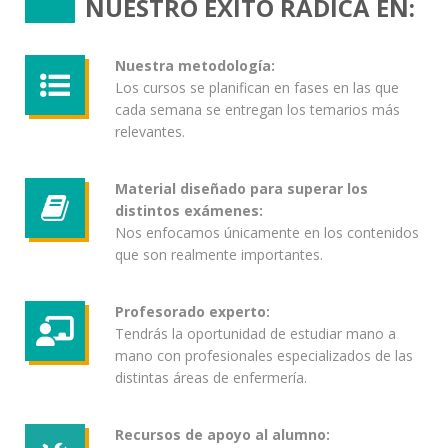
NUESTRO ÉXITO RADICA EN:
Nuestra metodología:
Los cursos se planifican en fases en las que
cada semana se entregan los temarios más
relevantes.
Material diseñado para superar los
distintos exámenes:
Nos enfocamos únicamente en los contenidos
que son realmente importantes.
Profesorado experto:
Tendrás la oportunidad de estudiar mano a
mano con profesionales especializados de las
distintas áreas de enfermería.
Recursos de apoyo al alumno: