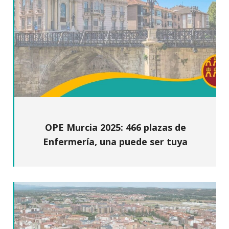
OPE Murcia 2025: 466 plazas de
Enfermería, una puede ser tuya