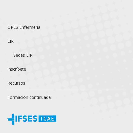
OPES Enfermería
EIR
Sedes EIR
Inscríbete
Recursos
Formación continuada