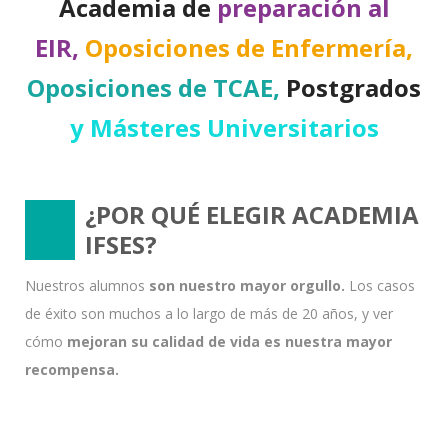
Academia de
preparación al
EIR,
Oposiciones de Enfermería,
Oposiciones de TCAE,
Postgrados
y Másteres Universitarios
¿POR QUÉ ELEGIR ACADEMIA
IFSES?
Nuestros alumnos
son nuestro mayor orgullo.
Los casos
de éxito son muchos a lo largo de más de 20 años, y ver
cómo
mejoran su calidad de vida es nuestra mayor
recompensa.