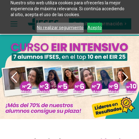
Nuestro sitio web utiliza cookies para ofrecerles la mejor
911 98 70 64
experiencia de máxima relevancia. Si continúa accediendo
al sitio, acepta el uso de las cookies.
Solicitar información
No realizar seguimiento
Acepto