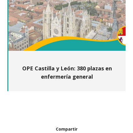
OPE Castilla y León: 380 plazas en
enfermería general
Compartir