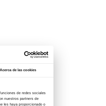
Acerca de las cookies
 funciones de redes sociales
con nuestros partners de
ue les haya proporcionado o