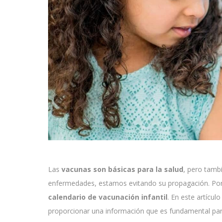
Las
vacunas son básicas para la salud
, pero tamb
enfermedades, estamos evitando su propagación. Por
calendario de vacunación infantil
. En este artícul
proporcionar una información que es fundamental para