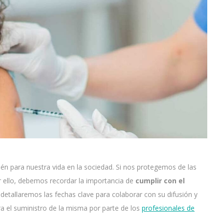
ién para nuestra vida en la sociedad. Si nos protegemos de las
 ello, debemos recordar la importancia de
cumplir con el
o detallaremos las fechas clave para colaborar con su difusión y
 el suministro de la misma por parte de los
profesionales de