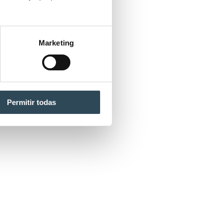
Marketing
Permitir todas