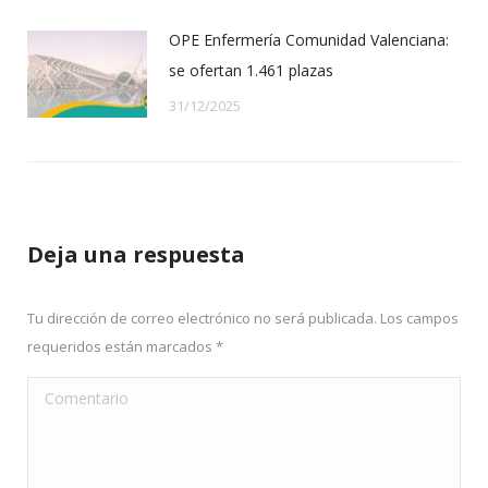
OPE Enfermería Comunidad Valenciana:
se ofertan 1.461 plazas
31/12/2025
Deja una respuesta
Tu dirección de correo electrónico no será publicada. Los campos
requeridos están marcados
*
Comentario