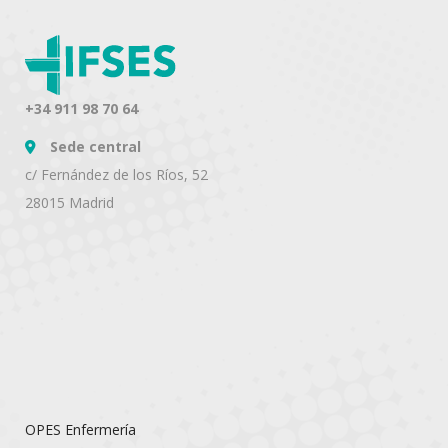
+34 911 98 70 64
Sede central
c/ Fernández de los Ríos, 52
28015 Madrid
OPES Enfermería