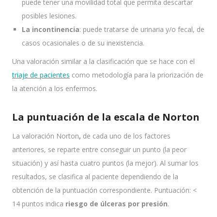
puede tener una movilidad total que permita descartar
posibles lesiones.
La incontinencia
: puede tratarse de urinaria y/o fecal, de
casos ocasionales o de su inexistencia.
Una valoración similar a la clasificación que se hace con el
triaje de pacientes
como metodología para la priorización de
la atención a los enfermos.
La puntuación de la escala de Norton
La valoración Norton
,
de cada uno de los factores
anteriores, se reparte entre conseguir un punto (la peor
situación) y así hasta cuatro puntos (la mejor). Al sumar los
resultados, se clasifica al paciente dependiendo de la
obtención de la puntuación correspondiente.
Puntuación: <
14 puntos
indica
riesgo de úlceras por presión
.