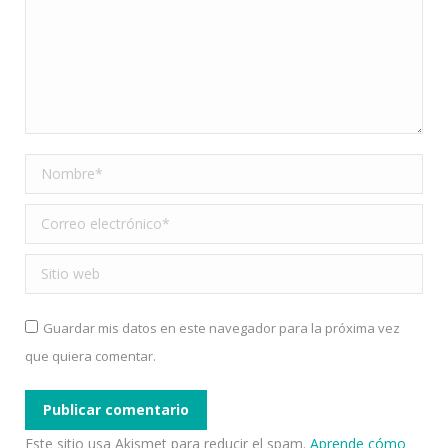
Nombre *
Correo electrónico *
Sitio web
Guardar mis datos en este navegador para la próxima vez
que quiera comentar.
Publicar comentario
Este sitio usa Akismet para reducir el spam.
Aprende cómo