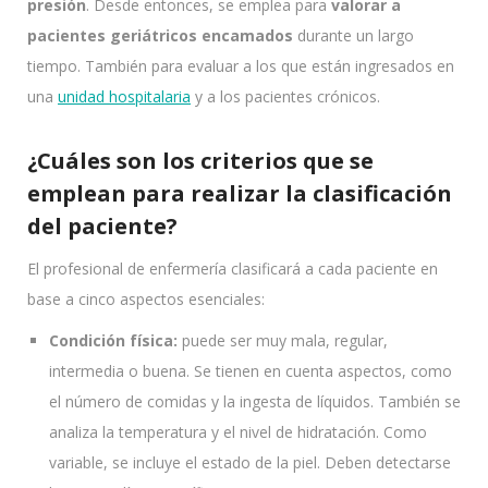
presión
. Desde entonces, se emplea para
valorar a
pacientes geriátricos encamados
durante un largo
tiempo. También para evaluar a los que están ingresados en
una
unidad hospitalaria
y a los pacientes crónicos.
¿Cuáles son los criterios que se
emplean para realizar la clasificación
del paciente?
El profesional de enfermería clasificará a cada paciente en
base a cinco aspectos esenciales:
Condición física:
puede ser muy mala, regular,
intermedia o buena. Se tienen en cuenta aspectos, como
el número de comidas y la ingesta de líquidos. También se
analiza la temperatura y el nivel de hidratación. Como
variable, se incluye el estado de la piel. Deben detectarse