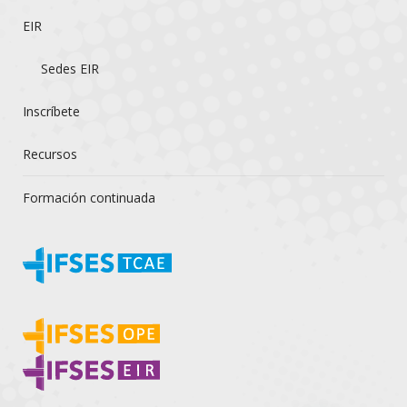
EIR
Sedes EIR
Inscríbete
Recursos
Formación continuada