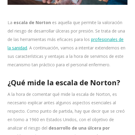
L
a
escala de Norton
es aquella que permite la valoración
del riesgo de desarrollar úlceras por presió
n.
Se trata de
una
de las herramientas más eficaces para los
profesionales de
la sanidad
. A continuación, vamos a intentar extendernos en
sus características y ventajas a la hora de servirnos de este
mecanismo tan práctico para el personal enfermero.
¿Qué mide la escala de Norton?
A la hora de comentar qué mide la escala de Norton, es
necesario explicar antes algunos aspectos esenciales al
respecto. Como punto de partida, hay que decir que se creó
en torno a 1960 en Estados Unidos, con el objetivo de
analizar el riesgo del
desarrollo de una úlcera por