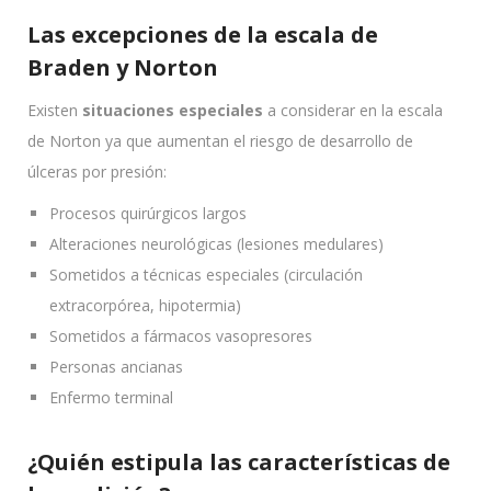
Las excepciones de la escala de
Braden y Norton
Existen
situaciones especiales
a considerar en la escala
de Norton ya que aumentan el riesgo de desarrollo de
úlceras por presión:
Procesos quirúrgicos largos
Alteraciones neurológicas (lesiones medulares)
Sometidos a técnicas especiales (circulación
extracorpórea, hipotermia)
Sometidos a fármacos vasopresores
Personas ancianas
Enfermo terminal
¿Quién estipula las características de