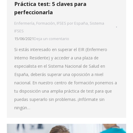
Práctica test: 5 claves para
perfeccionarla
Enfermería
,
Formación
,
IFSES por España
,
Sistema
IFSES
15/06/2021
Deja un comentario
Si estás interesado en superar el EIR (Enfermero
Interno Residente) y acceder a una plaza de
especialista en el Sistema Nacional de Salud en
España, deberás superar una oposición a nivel
nacional. En nuestro centro de formación ponemos a
tu disposición una amplia práctica de test para que
puedas superarlo sin problemas. ¡Infórmate sin
ningún…