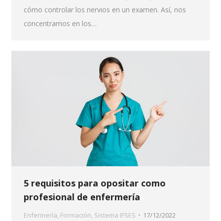
cómo controlar los nervios en un examen. Así, nos
concentramos en los…
5 requisitos para opositar como
profesional de enfermería
Enfermería
,
Formación
,
Sistema IFSES
17/12/2022