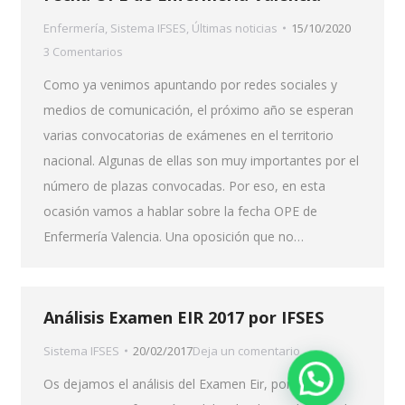
Enfermería
,
Sistema IFSES
,
Últimas noticias
15/10/2020
3 Comentarios
Como ya venimos apuntando por redes sociales y
medios de comunicación, el próximo año se esperan
varias convocatorias de exámenes en el territorio
nacional. Algunas de ellas son muy importantes por el
número de plazas convocadas. Por eso, en esta
ocasión vamos a hablar sobre la fecha OPE de
Enfermería Valencia. Una oposición que no…
Análisis Examen EIR 2017 por IFSES
Sistema IFSES
20/02/2017
Deja un comentario
Os dejamos el análisis del Examen Eir, por IFSES,