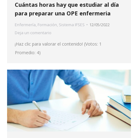
Cuántas horas hay que estudiar al día
para preparar una OPE enfermeria
Enfermería
,
Formación
,
Sistema IFSES
12/05/2022
Deja un comentario
¡Haz clic para valorar el contenido! (Votos: 1
Promedio: 4)