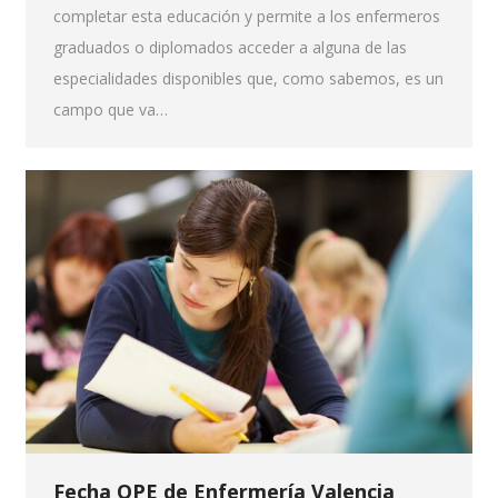
completar esta educación y permite a los enfermeros
graduados o diplomados acceder a alguna de las
especialidades disponibles que, como sabemos, es un
campo que va…
Fecha OPE de Enfermería Valencia