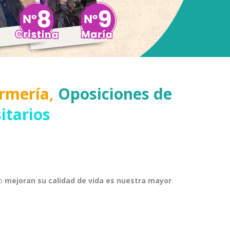
rmería,
Oposiciones de
itarios
o
mejoran su calidad de vida es nuestra mayor