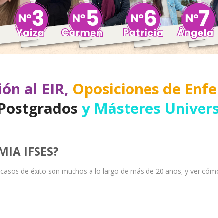
ón al EIR,
Oposiciones de Enfe
Postgrados
y Másteres Univers
MIA IFSES?
casos de éxito son muchos a lo largo de más de 20 años, y ver cóm