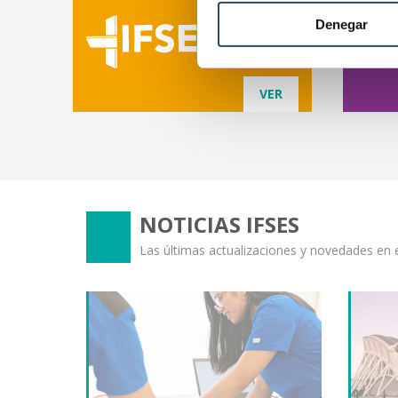
Denegar
VER
NOTICIAS IFSES
Las últimas actualizaciones y novedades en e