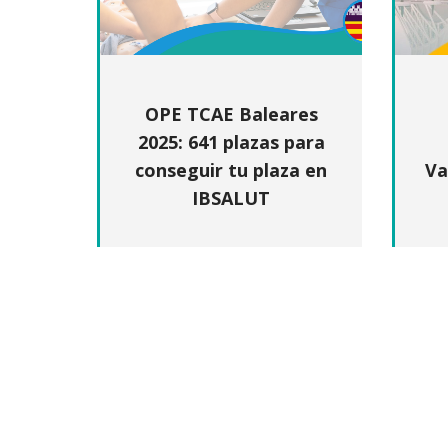
OPE TCAE Baleares
2025: 641 plazas para
conseguir tu plaza en
Va
IBSALUT