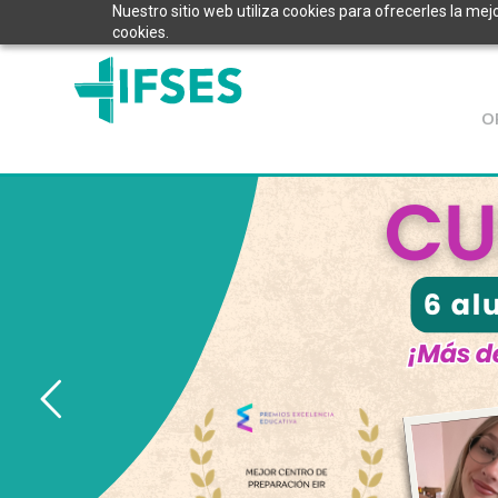
Nuestro sitio web utiliza cookies para ofrecerles la mej
cookies.
O