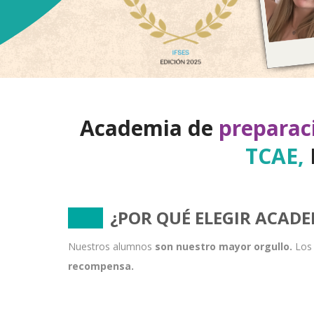
Academia de
preparaci
TCAE,
¿POR QUÉ ELEGIR ACADE
Nuestros alumnos
son nuestro mayor orgullo.
Los 
recompensa.