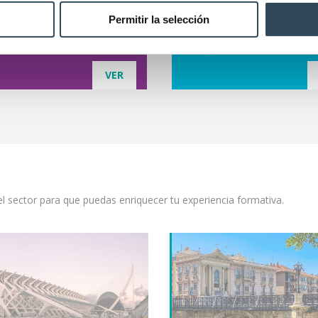
Permitir la selección
VER
l sector para que puedas enriquecer tu experiencia formativa.