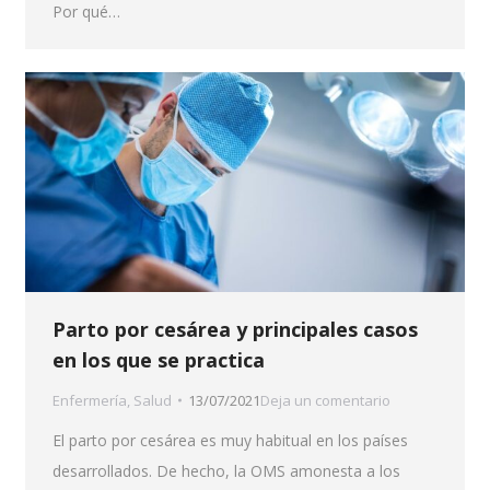
Por qué…
Parto por cesárea y principales casos
en los que se practica
Enfermería
,
Salud
13/07/2021
Deja un comentario
El parto por cesárea es muy habitual en los países
desarrollados. De hecho, la OMS amonesta a los