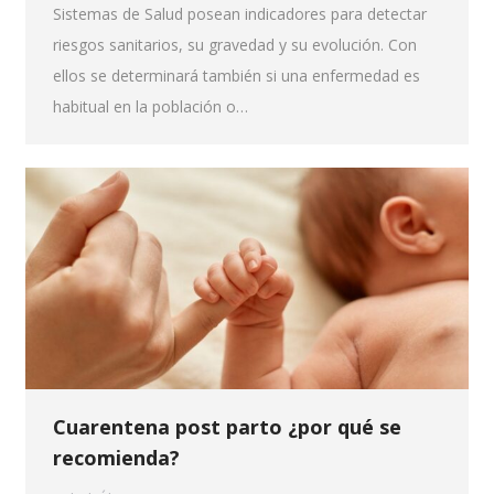
Sistemas de Salud posean indicadores para detectar
riesgos sanitarios, su gravedad y su evolución. Con
ellos se determinará también si una enfermedad es
habitual en la población o…
Cuarentena post parto ¿por qué se
recomienda?