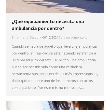
¿Qué equipamiento necesita una
ambulancia por dentro?
Enfermería
,
Salud
06/10/2021
Deja un comentario
Cuando se habla de aquello que lleva una ambulancia
por dentro, en realidad se está haciendo referencia a
un tema muy importante. De hecho, una ambulancia
puede ser considerada como una verdadera
herramienta sanitaria. Una de las más imprescindibles,
dado que establece uno de los primeros contactos
con el paciente. Por este mismo motivo, es…