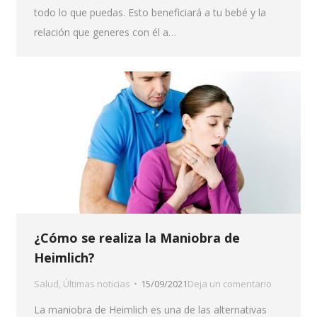
todo lo que puedas. Esto beneficiará a tu bebé y la
relación que generes con él a…
¿Cómo se realiza la Maniobra de
Heimlich?
Salud
,
Últimas noticias
15/09/2021
Deja un comentario
La maniobra de Heimlich es una de las alternativas