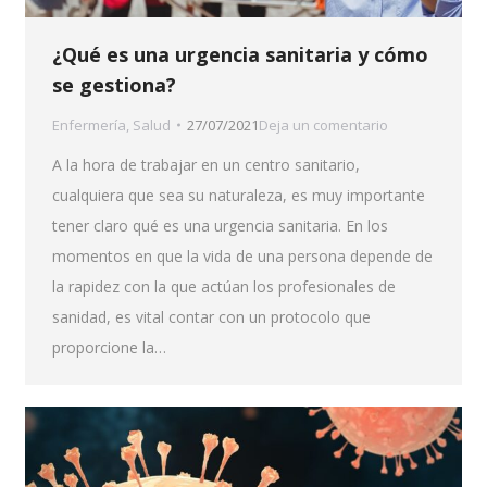
¿Qué es una urgencia sanitaria y cómo
se gestiona?
Enfermería
,
Salud
27/07/2021
Deja un comentario
A la hora de trabajar en un centro sanitario,
cualquiera que sea su naturaleza, es muy importante
tener claro qué es una urgencia sanitaria. En los
momentos en que la vida de una persona depende de
la rapidez con la que actúan los profesionales de
sanidad, es vital contar con un protocolo que
proporcione la…