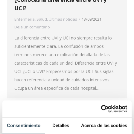
UCI?
Enfermería
,
Salud
,
Últimas noticias
13/09/2021
Deja un comentario
La diferencia entre UVI y UCI no siempre resulta lo
suficientemente clara. La confusión de ambos
términos merece una explicación detallada de las
características de cada unidad. Diferencia entre UVI y
UCI ¿UCI o UVI? Empecesmos por la UCI. Sus siglas
hacen referencia a unidad de cuidados intensivos.
Ocupa un área específica de cada hospital…
Consentimiento
Detalles
Acerca de las cookies