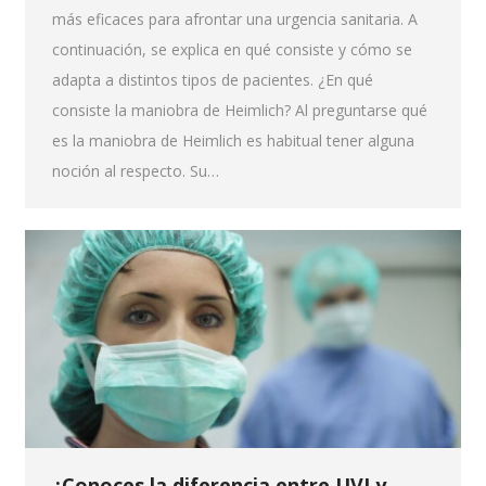
más eficaces para afrontar una urgencia sanitaria. A
continuación, se explica en qué consiste y cómo se
adapta a distintos tipos de pacientes. ¿En qué
consiste la maniobra de Heimlich? Al preguntarse qué
es la maniobra de Heimlich es habitual tener alguna
noción al respecto. Su…
¿Conoces la diferencia entre UVI y