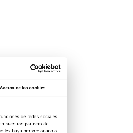
Acerca de las cookies
 funciones de redes sociales
con nuestros partners de
ue les haya proporcionado o