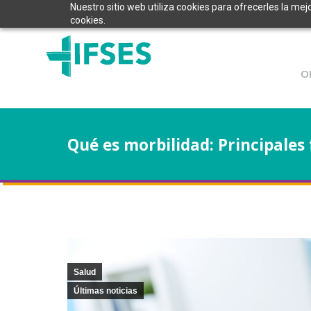
Nuestro sitio web utiliza cookies para ofrecerles la mej
cookies.
O
Qué es morbilidad: Principales 
Salud
Últimas noticias