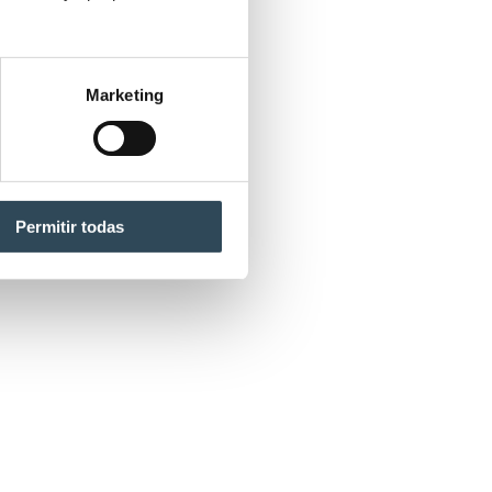
Marketing
Permitir todas