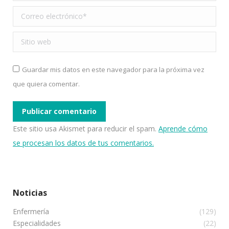
Correo electrónico *
Sitio web
Guardar mis datos en este navegador para la próxima vez
que quiera comentar.
Publicar comentario
Este sitio usa Akismet para reducir el spam.
Aprende cómo
se procesan los datos de tus comentarios.
Noticias
Enfermería
(129)
Especialidades
(22)