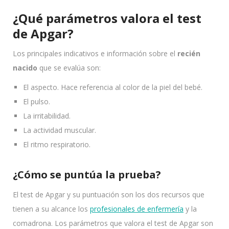
¿Qué parámetros valora el test
de Apgar?
Los principales indicativos e información sobre el
recién
nacido
que se evalúa son:
El aspecto. Hace referencia al color de la piel del bebé.
El pulso.
La irritabilidad.
La actividad muscular.
El ritmo respiratorio.
¿Cómo se puntúa la prueba?
El test de Apgar y su puntuación son los dos recursos que
tienen a su alcance los
profesionales de enfermería
y la
comadrona. Los parámetros que valora el test de Apgar son