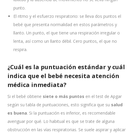
punto.
El ritmo y el esfuerzo respiratorio: se lleva dos puntos el
bebé que presenta normalidad en estos parámetros y
llanto. Un punto, el que tiene una respiración irregular o
lenta, así como un llanto débil. Cero puntos, el que no
respira.
¿Cuál es la puntuación estándar y cuál
indica que el bebé necesita atención
médica inmediata?
Si el bebé obtiene
siete o más puntos
en el test de Apgar
según su tabla de puntuaciones, esto significa que su
salud
es buena
. Si la puntuación es inferior, es recomendable
averiguar por qué. Lo habitual es que se trate de alguna
obstrucción en las vías respiratorias. Se suele aspirar y aplicar