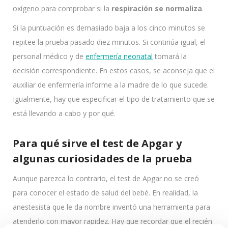
oxígeno para comprobar si la
respiración se normaliza
.
Si la puntuación es demasiado baja a los cinco minutos se
repitee la prueba pasado diez minutos. Si continúa igual, el
personal médico y de
enfermería neonatal
tomará la
decisión correspondiente. En estos casos, se aconseja que el
auxiliar de enfermería informe a la madre de lo que sucede.
Igualmente, hay que especificar el tipo de tratamiento que se
está llevando a cabo y por qué.
Para qué sirve el test de Apgar y
algunas curiosidades de la prueba
Aunque parezca lo contrario, el test de Apgar no se creó
para conocer el estado de salud del bebé. En realidad, la
anestesista que le da nombre inventó una herramienta para
atenderlo con mayor rapidez. Hay que recordar que el recién