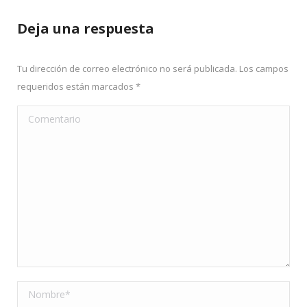
Deja una respuesta
Tu dirección de correo electrónico no será publicada. Los campos
requeridos están marcados
*
Comentario
Nombre *