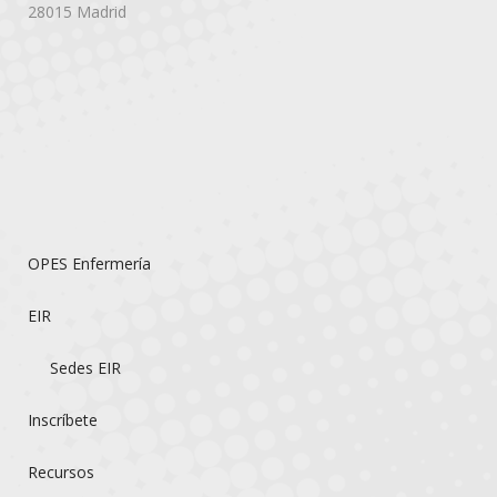
28015 Madrid
OPES Enfermería
EIR
Sedes EIR
Inscríbete
Recursos