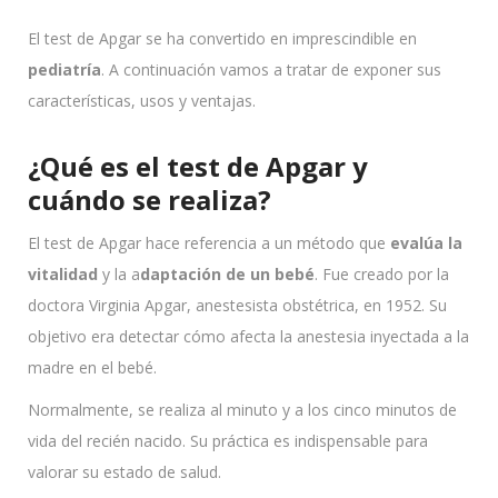
El test de Apgar se ha convertido en imprescindible en
pediatría
. A continuación vamos a tratar de exponer sus
características, usos y ventajas.
¿Qué es el test de Apgar y
cuándo se realiza?
El test de Apgar hace referencia a un método que
evalúa la
vitalidad
y la a
daptación de un bebé
. Fue creado por la
doctora Virginia Apgar, anestesista obstétrica, en 1952. Su
objetivo era detectar cómo afecta la anestesia inyectada a la
madre en el bebé.
Normalmente, se realiza al minuto y a los cinco minutos de
vida del recién nacido. Su práctica es indispensable para
valorar su estado de salud.