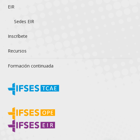
EIR
Sedes EIR
Inscríbete
Recursos
Formación continuada