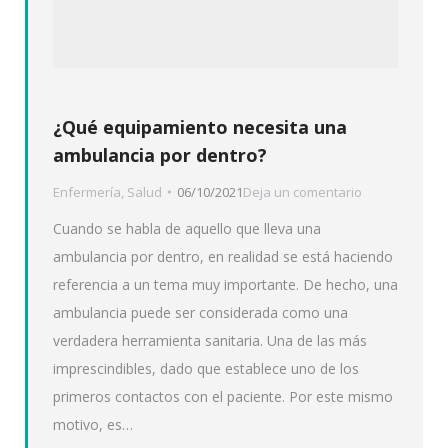
¿Qué equipamiento necesita una
ambulancia por dentro?
Enfermería
,
Salud
06/10/2021
Deja un comentario
Cuando se habla de aquello que lleva una
ambulancia por dentro, en realidad se está haciendo
referencia a un tema muy importante. De hecho, una
ambulancia puede ser considerada como una
verdadera herramienta sanitaria. Una de las más
imprescindibles, dado que establece uno de los
primeros contactos con el paciente. Por este mismo
motivo, es…