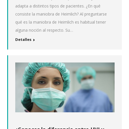
adapta a distintos tipos de pacientes. ¿En qué
consiste la maniobra de Heimlich? Al preguntarse
qué es la maniobra de Heimlich es habitual tener
alguna noción al respecto. Su…
Detalles