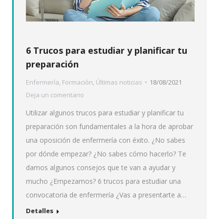
6 Trucos para estudiar y planificar tu
preparación
Enfermería
,
Formación
,
Últimas noticias
18/08/2021
Deja un comentario
Utilizar algunos trucos para estudiar y planificar tu
preparación son fundamentales a la hora de aprobar
una oposición de enfermería con éxito. ¿No sabes
por dónde empezar? ¿No sabes cómo hacerlo? Te
damos algunos consejos que te van a ayudar y
mucho ¿Empezamos? 6 trucos para estudiar una
convocatoria de enfermería ¿Vas a presentarte a…
Detalles