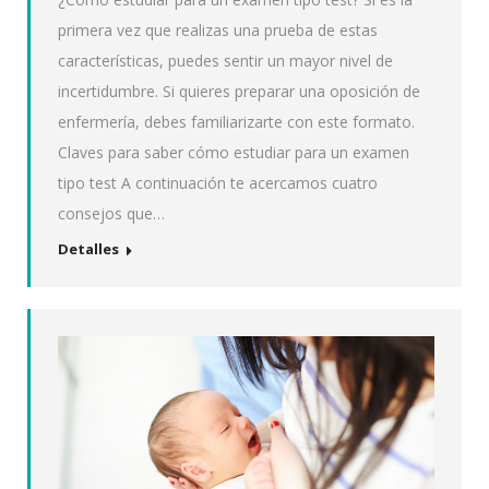
primera vez que realizas una prueba de estas
características, puedes sentir un mayor nivel de
incertidumbre. Si quieres preparar una oposición de
enfermería, debes familiarizarte con este formato.
Claves para saber cómo estudiar para un examen
tipo test A continuación te acercamos cuatro
consejos que…
Detalles