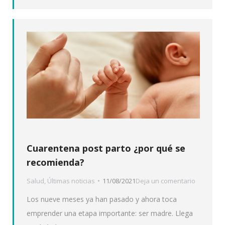
Cuarentena post parto ¿por qué se
recomienda?
Salud
,
Últimas noticias
11/08/2021
Deja un comentario
Los nueve meses ya han pasado y ahora toca
emprender una etapa importante: ser madre. Llega