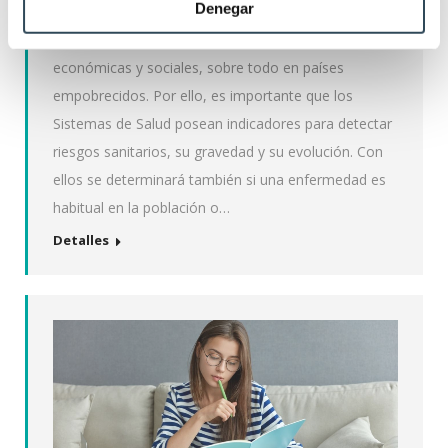
Denegar
Las enfermedades no solo representan un problema
sanitario, sino que también tienen repercusiones
económicas y sociales, sobre todo en países
empobrecidos. Por ello, es importante que los
Sistemas de Salud posean indicadores para detectar
riesgos sanitarios, su gravedad y su evolución. Con
ellos se determinará también si una enfermedad es
habitual en la población o…
Detalles