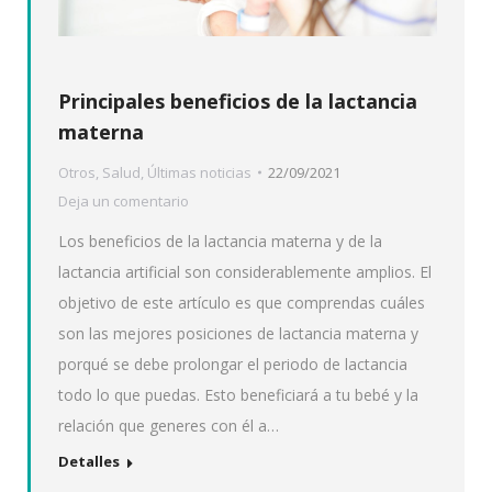
Principales beneficios de la lactancia
materna
Otros
,
Salud
,
Últimas noticias
22/09/2021
Deja un comentario
Los beneficios de la lactancia materna y de la
lactancia artificial son considerablemente amplios. El
objetivo de este artículo es que comprendas cuáles
son las mejores posiciones de lactancia materna y
porqué se debe prolongar el periodo de lactancia
todo lo que puedas. Esto beneficiará a tu bebé y la
relación que generes con él a…
Detalles