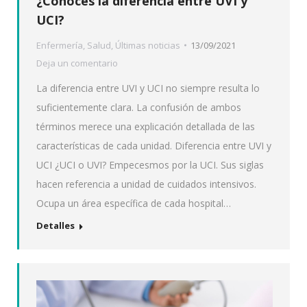
¿Conoces la diferencia entre UVI y
UCI?
Enfermería
,
Salud
,
Últimas noticias
13/09/2021
Deja un comentario
La diferencia entre UVI y UCI no siempre resulta lo
suficientemente clara. La confusión de ambos
términos merece una explicación detallada de las
características de cada unidad. Diferencia entre UVI y
UCI ¿UCI o UVI? Empecesmos por la UCI. Sus siglas
hacen referencia a unidad de cuidados intensivos.
Ocupa un área específica de cada hospital…
Detalles