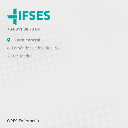
+34 911 98 70 64
Sede central
c/ Fernández de los Ríos, 52
28015 Madrid
OPES Enfermería