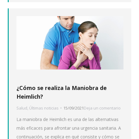
¿Cómo se realiza la Maniobra de
Heimlich?
Salud
,
Últimas noticias
15/09/2021
Deja un comentario
La maniobra de Heimlich es una de las alternativas
más eficaces para afrontar una urgencia sanitaria. A
continuación, se explica en qué consiste y cómo se