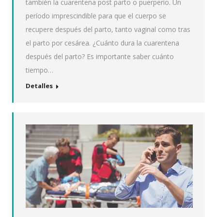
también la cuarentena post parto o puerperio. Un
período imprescindible para que el cuerpo se
recupere después del parto, tanto vaginal como tras
el parto por cesárea. ¿Cuánto dura la cuarentena
después del parto? Es importante saber cuánto
tiempo…
Detalles