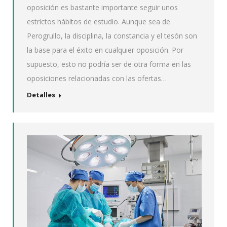
oposición es bastante importante seguir unos
estrictos hábitos de estudio. Aunque sea de
Perogrullo, la disciplina, la constancia y el tesón son
la base para el éxito en cualquier oposición. Por
supuesto, esto no podría ser de otra forma en las
oposiciones relacionadas con las ofertas…
Detalles