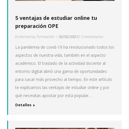
5 ventajas de estudiar online tu
preparación OPE
Enfermería
,
Formación
02/02/2021
2 Comentarios
La pandemia de covid-19 ha revolucionado todos los
aspectos de nuestra vida, también en el aspecto
académico. El traslado de la actividad docente al
entorno digital abrió una gama de oportunidades
para sacar más provecho al tiempo. En este artículo
te explicamos las ventajas de estudiar online y por
qué necesitas apostar por esta popular…
Detalles