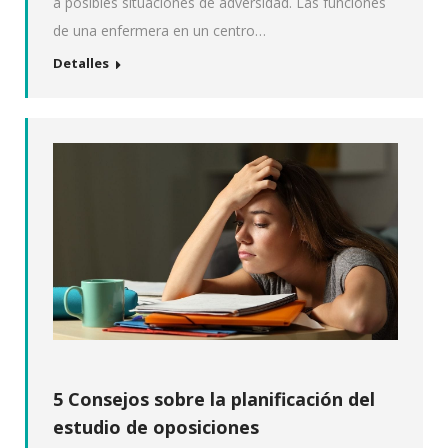
a posibles situaciones de adversidad. Las funciones
de una enfermera en un centro…
Detalles
5 Consejos sobre la planificación del
estudio de oposiciones