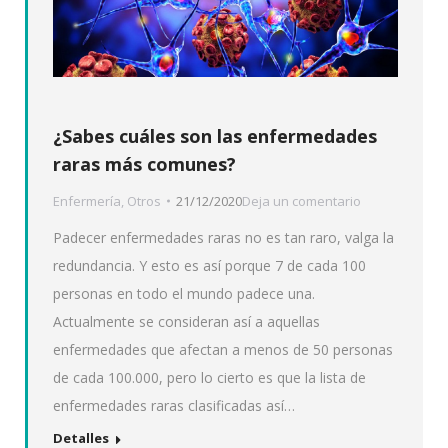
¿Sabes cuáles son las enfermedades
raras más comunes?
Enfermería
,
Otros
21/12/2020
Deja un comentario
Padecer enfermedades raras no es tan raro, valga la
redundancia. Y esto es así porque 7 de cada 100
personas en todo el mundo padece una.
Actualmente se consideran así a aquellas
enfermedades que afectan a menos de 50 personas
de cada 100.000, pero lo cierto es que la lista de
enfermedades raras clasificadas así…
Detalles