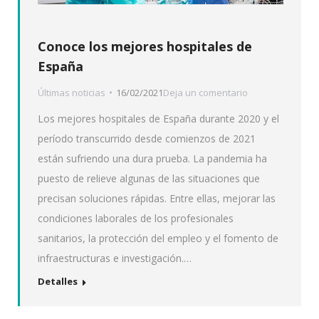
Conoce los mejores hospitales de
España
Últimas noticias
16/02/2021
Deja un comentario
Los mejores hospitales de España durante 2020 y el
período transcurrido desde comienzos de 2021
están sufriendo una dura prueba. La pandemia ha
puesto de relieve algunas de las situaciones que
precisan soluciones rápidas. Entre ellas, mejorar las
condiciones laborales de los profesionales
sanitarios, la protección del empleo y el fomento de
infraestructuras e investigación.…
Detalles