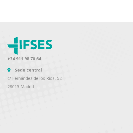
+34 911 98 70 64
Sede central
c/ Fernández de los Ríos, 52
28015 Madrid