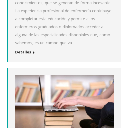
conocimientos, que se generan de forma incesante.
La experiencia profesional de enfermería contribuye
a completar esta educación y permite a los
enfermeros graduados o diplomados acceder a
alguna de las especialidades disponibles que, como
sabemos, es un campo que va…
Detalles