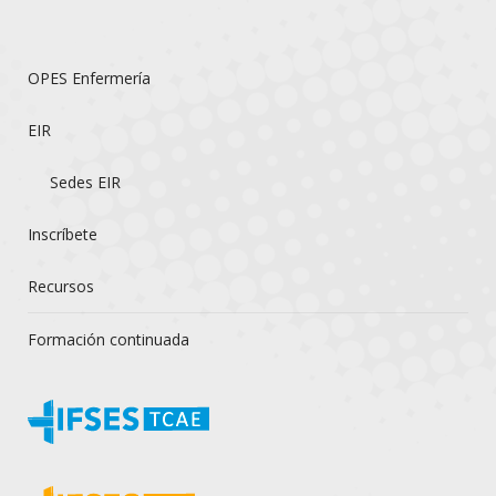
OPES Enfermería
EIR
Sedes EIR
Inscríbete
Recursos
Formación continuada