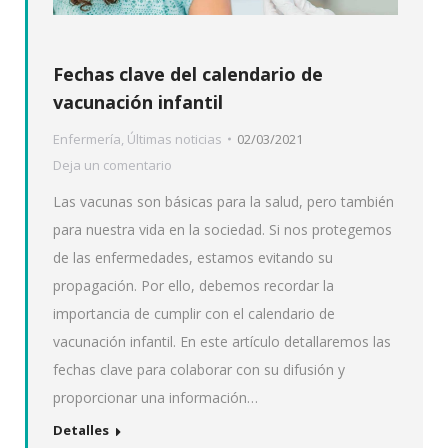
Fechas clave del calendario de
vacunación infantil
Enfermería
,
Últimas noticias
02/03/2021
Deja un comentario
Las vacunas son básicas para la salud, pero también
para nuestra vida en la sociedad. Si nos protegemos
de las enfermedades, estamos evitando su
propagación. Por ello, debemos recordar la
importancia de cumplir con el calendario de
vacunación infantil. En este artículo detallaremos las
fechas clave para colaborar con su difusión y
proporcionar una información…
Detalles