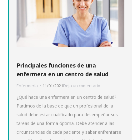
Principales funciones de una
enfermera en un centro de salud
Enfermería
11/01/2021
Deja un comentario
¿Qué hace una enfermera en un centro de salud?
Partimos de la base de que un profesional de la
salud debe estar cualificado para desempeñar sus
tareas de una forma óptima. Debe atender a las
circunstancias de cada paciente y saber enfrentarse