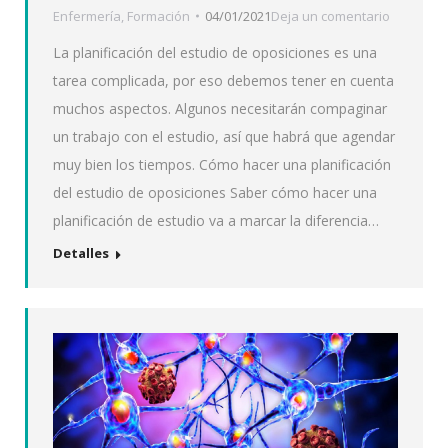
Enfermería
,
Formación
04/01/2021
Deja un comentario
La planificación del estudio de oposiciones es una
tarea complicada, por eso debemos tener en cuenta
muchos aspectos. Algunos necesitarán compaginar
un trabajo con el estudio, así que habrá que agendar
muy bien los tiempos. Cómo hacer una planificación
del estudio de oposiciones Saber cómo hacer una
planificación de estudio va a marcar la diferencia…
Detalles