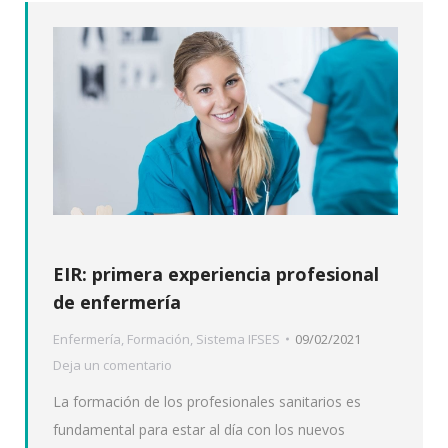
EIR: primera experiencia profesional
de enfermería
Enfermería
,
Formación
,
Sistema IFSES
09/02/2021
Deja un comentario
La formación de los profesionales sanitarios es
fundamental para estar al día con los nuevos